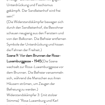
Unterdrückung und Faschismus 
gekämpft. Der Sandleitenhof wird frei 
sein!" 
(Die Widerstandskämpfer bewegen sich 
durch den Sandleitenhof, die Bewohner 
schauen neugierig aus den Fenstern und 
von den Balkonen. Die Befreier entfernen 
Symbole der Unterdrückung und hissen 
die Fahnen der Freiheit.) 
Szene 9: Vor dem Brunnen der Rosa-
Luxemburggasse - 1945
(Die Szene 
wechselt zur Rosa-Luxemburggasse vor 
dem Brunnen. Die Befreier versammeln 
sich, während die Menschen aus ihren 
Häusern strömen, um Zeugen der 
Befreiung zu werden.) 
Widerstandskämpfer 3: (mit stolzer 
Stimme) "Rosa Luxemburg und Karl 