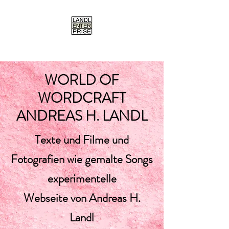
WORLD OF
WORDCRAFT
ANDREAS H. LANDL
Texte und Filme und
Fotografien wie gemalte Songs
experimentelle
Webseite von Andreas H.
Landl