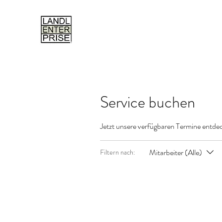
Start
Service buchen
Jetzt unsere verfügbaren Termine entd
Mitarbeiter (Alle)
Filtern nach: