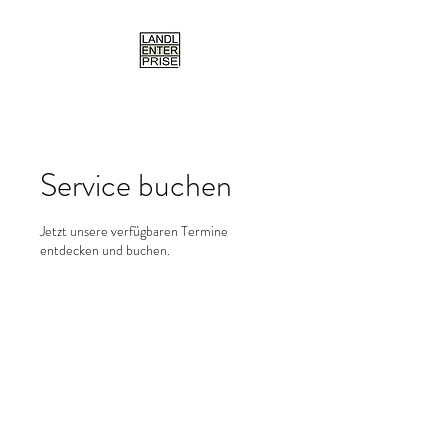
Service buchen
Jetzt unsere verfügbaren Termine
entdecken und buchen.