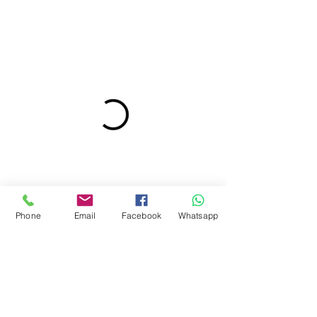
Phone
Email
Facebook
Whatsapp